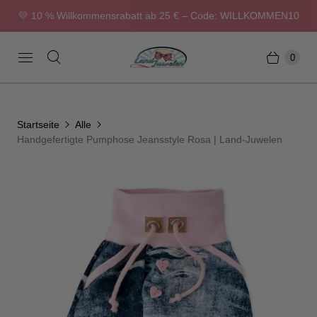
💛 10 % Willkommensrabatt ab 25 € – Code: WILLKOMMEN10
0
Startseite
Alle
Handgefertigte Pumphose Jeansstyle Rosa | Land-Juwelen