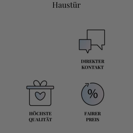
Haustür