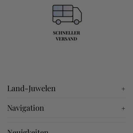
Land-Juwelen
Navigation
Neuigkeiten