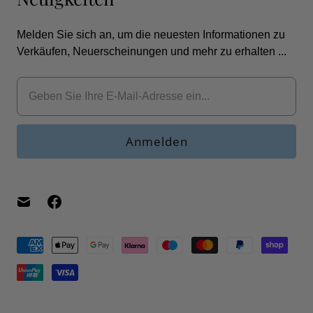
Melden Sie sich an, um die neuesten Informationen zu
Verkäufen, Neuerscheinungen und mehr zu erhalten ...