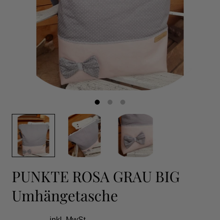
PUNKTE ROSA GRAU BIG
Umhängetasche
inkl. MwSt