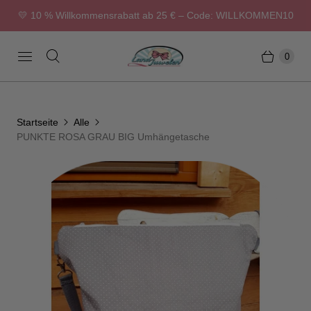
💛 10 % Willkommensrabatt ab 25 € – Code: WILLKOMMEN10
0
Startseite
Alle
PUNKTE ROSA GRAU BIG Umhängetasche