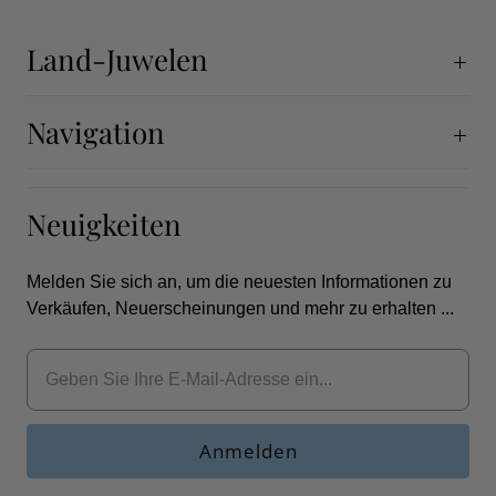
Land-Juwelen
Navigation
Neuigkeiten
Melden Sie sich an, um die neuesten Informationen zu
Verkäufen, Neuerscheinungen und mehr zu erhalten ...