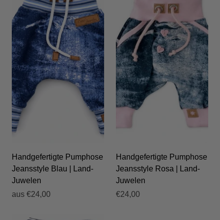
Handgefertigte Pumphose
Handgefertigte Pumphose
Jeansstyle Blau | Land-
Jeansstyle Rosa | Land-
Juwelen
Juwelen
aus
€24,00
€24,00