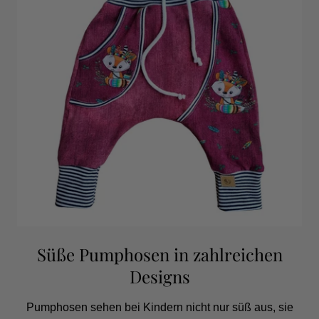
Süße Pumphosen in zahlreichen
Designs
Pumphosen sehen bei Kindern nicht nur süß aus, sie