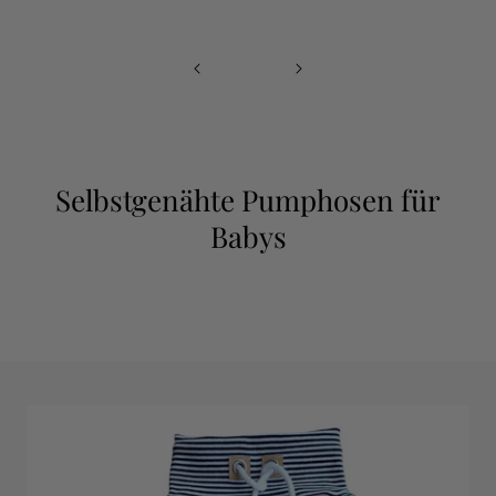
Selbstgenähte Pumphosen für
Babys