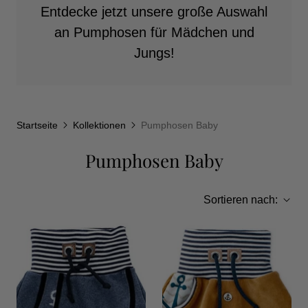
Entdecke jetzt unsere große Auswahl
an Pumphosen für Mädchen und
Jungs!
Startseite
Kollektionen
Pumphosen Baby
Pumphosen Baby
Sortieren nach: