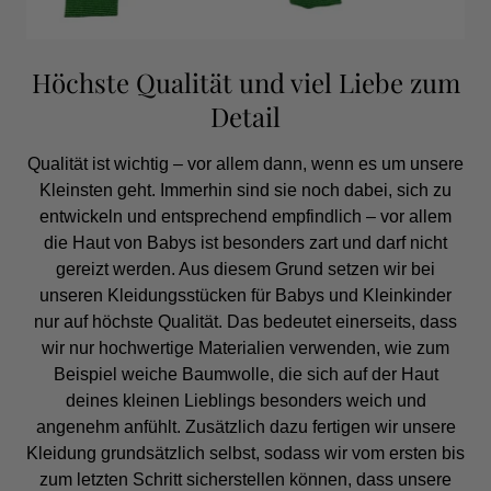
Höchste Qualität und viel Liebe zum
Detail
Qualität ist wichtig – vor allem dann, wenn es um unsere
Kleinsten geht. Immerhin sind sie noch dabei, sich zu
entwickeln und entsprechend empfindlich – vor allem
die Haut von Babys ist besonders zart und darf nicht
gereizt werden. Aus diesem Grund setzen wir bei
unseren Kleidungsstücken für Babys und Kleinkinder
nur auf höchste Qualität. Das bedeutet einerseits, dass
wir nur hochwertige Materialien verwenden, wie zum
Beispiel weiche Baumwolle, die sich auf der Haut
deines kleinen Lieblings besonders weich und
angenehm anfühlt. Zusätzlich dazu fertigen wir unsere
Kleidung grundsätzlich selbst, sodass wir vom ersten bis
zum letzten Schritt sicherstellen können, dass unsere