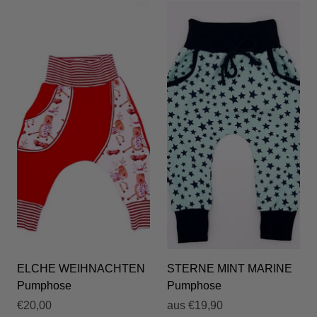
ELCHE WEIHNACHTEN
STERNE MINT MARINE
Pumphose
Pumphose
€20,00
aus
€19,90