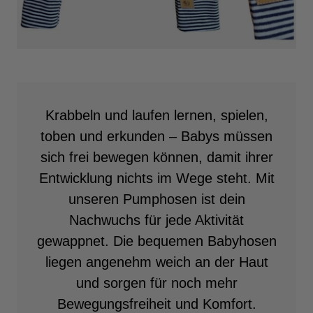
Krabbeln und laufen lernen, spielen,
toben und erkunden – Babys müssen
sich frei bewegen können, damit ihrer
Entwicklung nichts im Wege steht. Mit
unseren Pumphosen ist dein
Nachwuchs für jede Aktivität
gewappnet. Die bequemen Babyhosen
liegen angenehm weich an der Haut
und sorgen für noch mehr
Bewegungsfreiheit und Komfort.