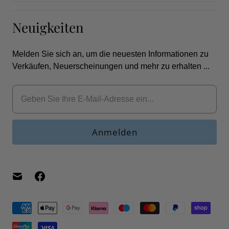
Neuigkeiten
Melden Sie sich an, um die neuesten Informationen zu
Verkäufen, Neuerscheinungen und mehr zu erhalten ...