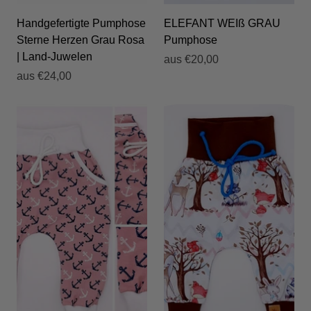
Handgefertigte Pumphose
ELEFANT WEIß GRAU
Sterne Herzen Grau Rosa
Pumphose
| Land-Juwelen
aus
€20,00
aus
€24,00