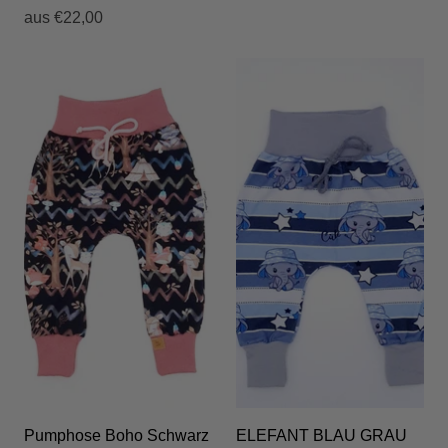
aus
€22,00
Pumphose Boho Schwarz
ELEFANT BLAU GRAU