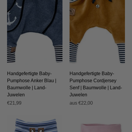
Handgefertigte Baby-
Handgefertigte Baby-
Pumphose Anker Blau |
Pumphose Cordjersey
Baumwolle | Land-
Senf | Baumwolle | Land-
Juwelen
Juwelen
€21,99
aus
€22,00