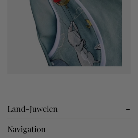
Land-Juwelen
Navigation