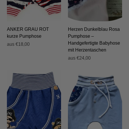
ANKER GRAU ROT
Herzen Dunkelblau Rosa
kurze Pumphose
Pumphose –
Handgefertigte Babyhose
aus
€18,00
mit Herzentaschen
aus
€24,00